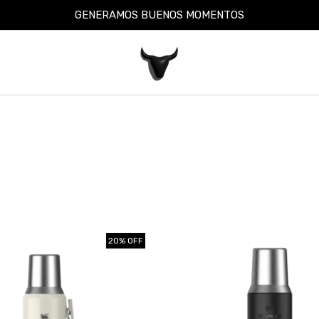
GENERAMOS BUENOS MOMENTOS
20% OFF