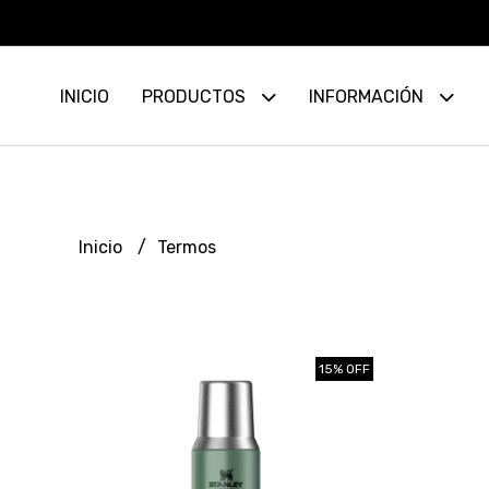
INICIO
PRODUCTOS
INFORMACIÓN
Inicio
Termos
15% OFF