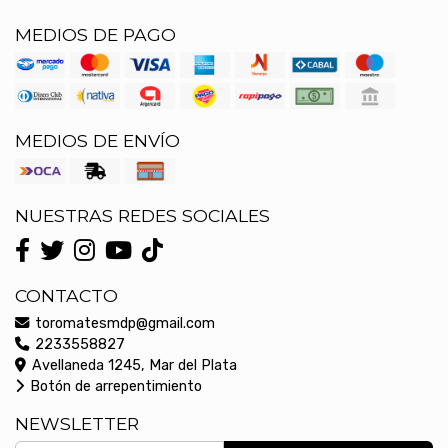
MEDIOS DE PAGO
MEDIOS DE ENVÍO
NUESTRAS REDES SOCIALES
CONTACTO
toromatesmdp@gmail.com
2233558827
Avellaneda 1245, Mar del Plata
Botón de arrepentimiento
NEWSLETTER