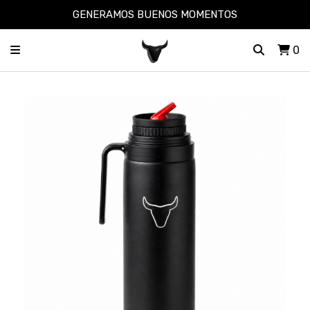
GENERAMOS BUENOS MOMENTOS
0