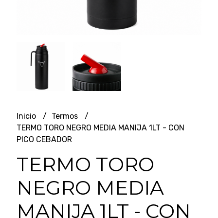
Inicio
Termos
TERMO TORO NEGRO MEDIA MANIJA 1LT - CON
PICO CEBADOR
TERMO TORO
NEGRO MEDIA
MANIJA 1LT - CON