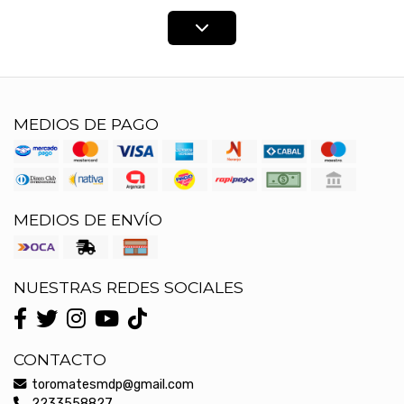
MEDIOS DE PAGO
MEDIOS DE ENVÍO
NUESTRAS REDES SOCIALES
CONTACTO
toromatesmdp@gmail.com
2233558827