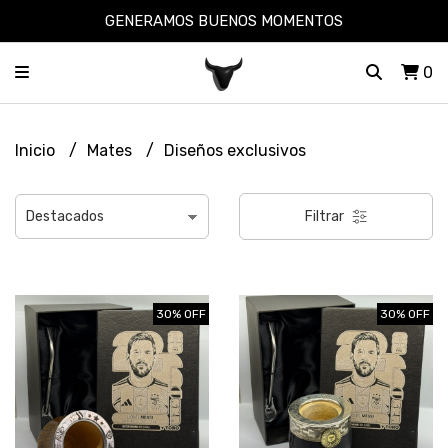
GENERAMOS BUENOS MOMENTOS
0
Inicio
Mates
Diseños exclusivos
Filtrar
30% OFF
30% OFF