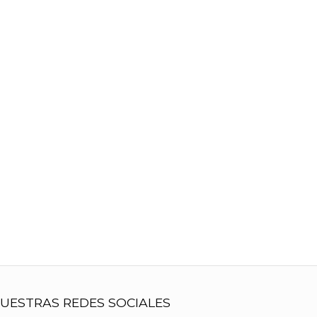
UESTRAS REDES SOCIALES