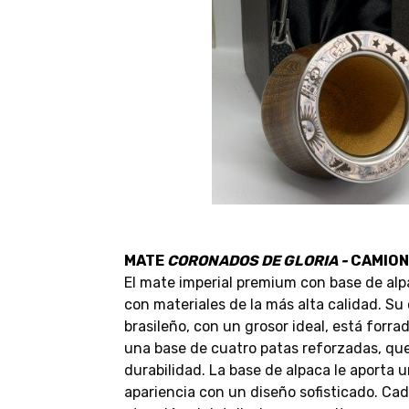
MATE
CORONADOS DE GLORIA -
CAMION
El mate imperial premium con base de alp
con materiales de la más alta calidad. S
brasileño, con un grosor ideal, está forr
una base de cuatro patas reforzadas, que
durabilidad. La base de alpaca le aporta 
apariencia con un diseño sofisticado. Ca