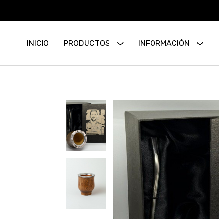
INICIO
PRODUCTOS
INFORMACIÓN