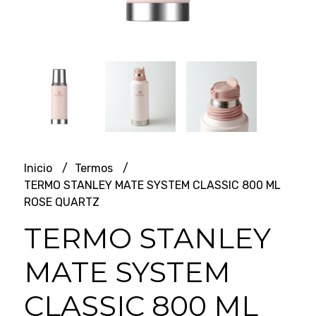
Inicio
Termos
TERMO STANLEY MATE SYSTEM CLASSIC 800 ML
ROSE QUARTZ
TERMO STANLEY
MATE SYSTEM
CLASSIC 800 ML