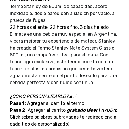
Termo Stanley de 800ml de capacidad, acero
inoxidable, doble pared con aislación por vacío, a
prueba de fugas.
22 horas caliente, 22 horas frío, 3 días helado.
El mate es una bebida muy especial en Argentina,
y para mejorar tu experiencia de matear, Stanley
ha creado el Termo Stanley Mate System Classic
800 ml, un compañero ideal para el mate. Con
tecnología exclusiva, este termo cuenta con un
tapón de altísima precisión que permite verter el
agua directamente en el punto deseado para una
cebada perfecta y con fluido continuo.
¿CÓMO PERSONALIZARLO?🧉⚡
Paso 1:
Agregar al carrito el termo
Paso 2:
Agregar al carrito
grabado láser
(
AYUDA
:
Click sobre palabras subrayadas te redirecciona a
cada tipo de personalizado)