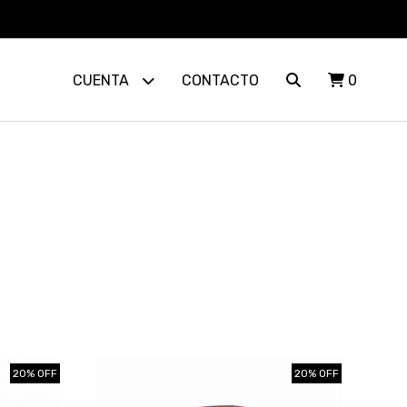
CUENTA
CONTACTO
0
20% OFF
20% OFF