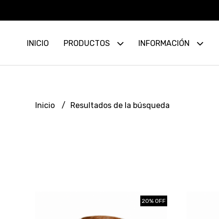
INICIO
PRODUCTOS
INFORMACIÓN
Inicio
Resultados de la búsqueda
20% OFF