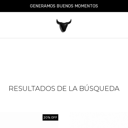
GENERAMOS BUENOS MOMENTOS
RESULTADOS DE LA BÚSQUEDA
20% OFF