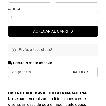
Cantidad
AGREGAR AL CARRITO
¡Envíos a todo el país!
Calculá el costo de envío
CALCULAR
DISEÑO EXCLUSIVO - DIEGO A MARADONA
No se pueden realizar modificaciones a este
diseño. En caso de querer modificarlo debés