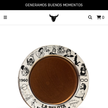
GENERAMOS BUENOS MOMENTOS
0