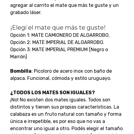
agregar al carrito el mate que más te guste y un
grabado láser.
¡Elegí el mate que más te guste!
Opción 1: MATE CAMIONERO DE ALGARROBO.
Opción 2: MATE IMPERIAL DE ALGARROBO.
Opción 3: MATE IMPERIAL PREMIUM (Negro o
Marrón)
Bombilla
: Picoloro de acero inox con baño de
alpaca. Funcional, cómoda y estilo uruguayo.
¿TODOS LOS MATES SON IGUALES?
¡No! No existen dos mates iguales. Todos son
distintos y tienen sus propias características. La
calabaza es un fruto natural con tamaño y forma
única e irrepetible, es por eso que no vas a
encontrar uno igual a otro. Podés elegir el tamaño