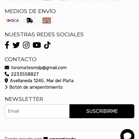
MEDIOS DE ENVÍO
NUESTRAS REDES SOCIALES
CONTACTO
toromatesmdp@gmail.com
2233558827
Avellaneda 1245, Mar del Plata
Botón de arrepentimiento
NEWSLETTER
SUSCRIBIRME