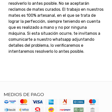
resolverlo lo antes posible.
No se aceptarán
reclamos de mates curados.
El trabajo en nuestros
mates es 100% artesanal, en el que se trata de
lograr la perfección, siempre teniendo en cuenta
que es realizado a mano y no por ninguna
máquina.
Si esta situación ocurre, te invitamos a
comunicarte a nuestro whatsapp adjuntando
detalles del problema, lo verificaremos e
intentaremos resolverlo lo antes posible.
MEDIOS DE PAGO