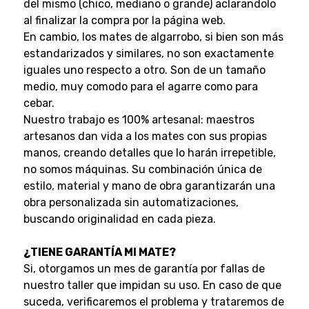
del mismo (chico, mediano o grande) aclarandolo
al finalizar la compra por la página web.
En cambio, los mates de algarrobo, si bien son más
estandarizados y similares, no son exactamente
iguales uno respecto a otro. Son de un tamaño
medio, muy comodo para el agarre como para
cebar.
Nuestro trabajo es 100% artesanal: maestros
artesanos dan vida a los mates con sus propias
manos, creando detalles que lo harán irrepetible,
no somos máquinas. Su combinación única de
estilo, material y mano de obra garantizarán una
obra personalizada sin automatizaciones,
buscando originalidad en cada pieza.
¿TIENE GARANTÍA MI MATE?
Si, otorgamos un mes de garantía por fallas de
nuestro taller que impidan su uso. En caso de que
suceda, verificaremos el problema y trataremos de