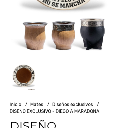
Inicio
Mates
Diseños exclusivos
DISEÑO EXCLUSIVO - DIEGO A MARADONA
DISEÑO