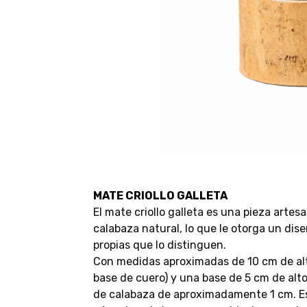
MATE CRIOLLO GALLETA
El mate criollo galleta es una pieza arte
calabaza natural, lo que le otorga un dise
propias que lo distinguen.
Con medidas aproximadas de 10 cm de alto
base de cuero) y una base de 5 cm de alt
de calabaza de aproximadamente 1 cm. Es