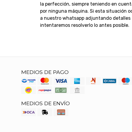
la perfección, siempre teniendo en cuent
por ninguna máquina.
Si esta situación 
a nuestro whatsapp adjuntando detalles d
intentaremos resolverlo lo antes posible.
MEDIOS DE PAGO
MEDIOS DE ENVÍO