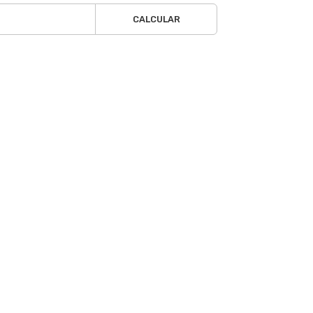
CALCULAR