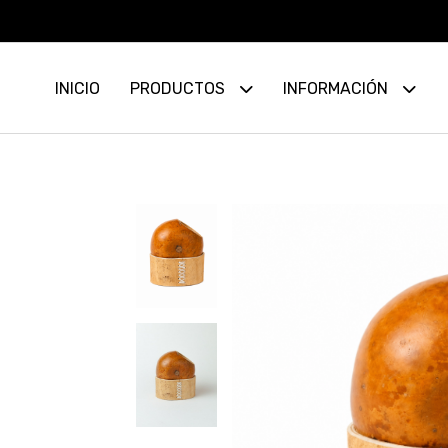
INICIO
PRODUCTOS
INFORMACIÓN