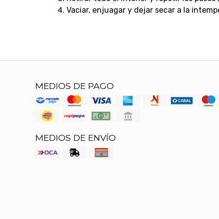
Vaciar, enjuagar y dejar secar a la intemp
MEDIOS DE PAGO
MEDIOS DE ENVÍO