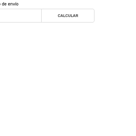
o de envío
CALCULAR