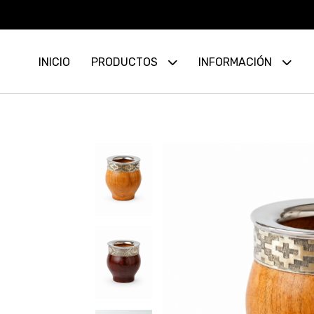
INICIO
PRODUCTOS
INFORMACIÓN