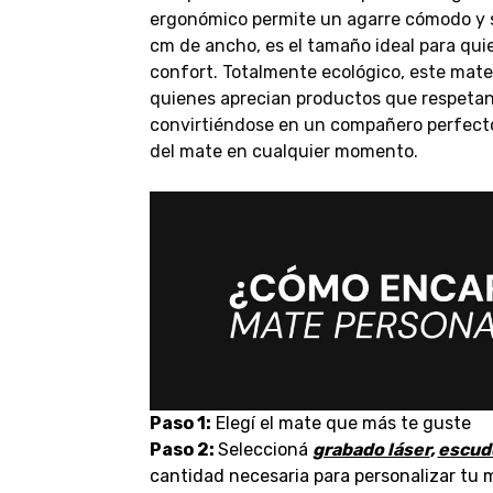
ergonómico permite un agarre cómodo y s
cm de ancho, es el tamaño ideal para qu
confort. Totalmente ecológico, este mate
quienes aprecian productos que respetan
convirtiéndose en un compañero perfecto 
del mate en cualquier momento.
Paso 1:
Elegí el mate que más te guste
Paso 2:
Seleccioná
grabado láser
,
escud
cantidad necesaria para personalizar tu 