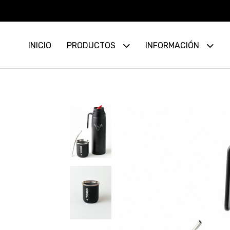
INICIO
PRODUCTOS
INFORMACIÓN