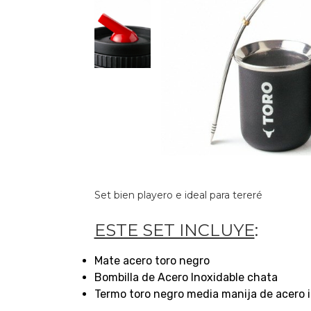
Set bien playero e ideal para tereré
ESTE SET INCLUYE
:
Mate acero toro negro
Bombilla de Acero Inoxidable chata
Termo toro negro media manija de acero 