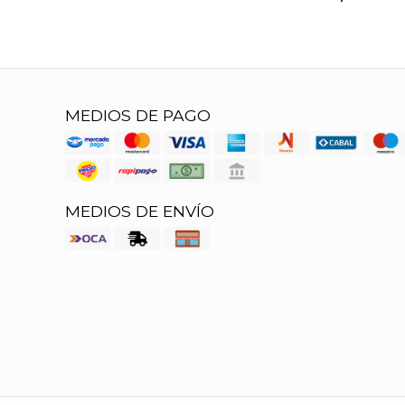
MEDIOS DE PAGO
MEDIOS DE ENVÍO