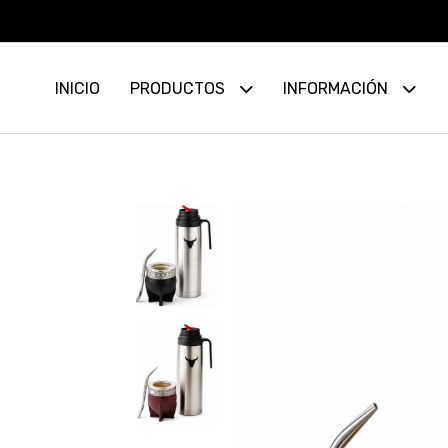
INICIO
PRODUCTOS
INFORMACIÓN