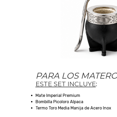
PARA LOS MATERO
ESTE SET INCLUYE
:
Mate Imperial Premium
Bombilla Picoloro Alpaca
Termo Toro Media Manija de Acero Inox