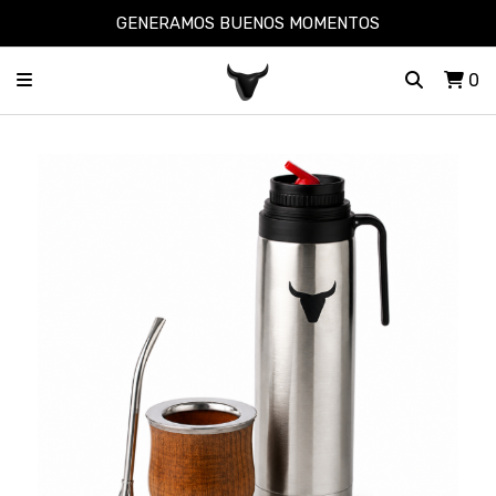
GENERAMOS BUENOS MOMENTOS
0