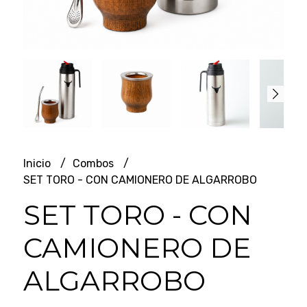
Inicio
Combos
SET TORO - CON CAMIONERO DE ALGARROBO
SET TORO - CON
CAMIONERO DE
ALGARROBO