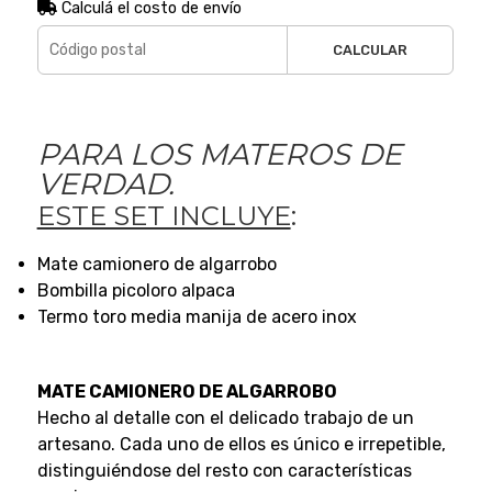
Calculá el costo de envío
CALCULAR
PARA LOS MATEROS DE
VERDAD.
ESTE SET INCLUYE
:
Mate camionero de algarrobo
Bombilla picoloro alpaca
Termo toro media manija de acero inox
MATE CAMIONERO DE ALGARROBO
Hecho al detalle con el delicado trabajo de un
artesano. Cada uno de ellos es único e irrepetible,
distinguiéndose del resto con características