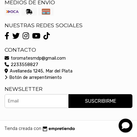
MEDIOS DE ENVÍO
NUESTRAS REDES SOCIALES
CONTACTO
toromatesmdp@gmail.com
2233558827
Avellaneda 1245, Mar del Plata
Botón de arrepentimiento
NEWSLETTER
SUSCRIBIRME
Tienda creada con