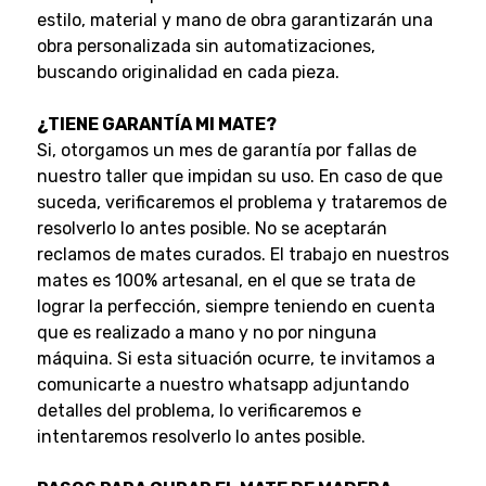
estilo, material y mano de obra garantizarán una
obra personalizada sin automatizaciones,
buscando originalidad en cada pieza.
¿TIENE GARANTÍA MI MATE?
Si, otorgamos un mes de garantía por fallas de
nuestro taller que impidan su uso. En caso de que
suceda, verificaremos el problema y trataremos de
resolverlo lo antes posible.
No se aceptarán
reclamos de mates curados.
El trabajo en nuestros
mates es 100% artesanal, en el que se trata de
lograr la perfección, siempre teniendo en cuenta
que es realizado a mano y no por ninguna
máquina.
Si esta situación ocurre, te invitamos a
comunicarte a nuestro whatsapp adjuntando
detalles del problema, lo verificaremos e
intentaremos resolverlo lo antes posible.