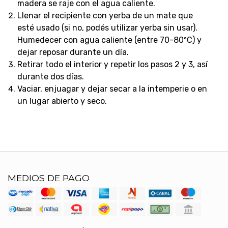
madera se raje con el agua caliente.
Llenar el recipiente con yerba de un mate que
esté usado (si no, podés utilizar yerba sin usar).
Humedecer con agua caliente (entre 70-80ºC) y
dejar reposar durante un día.
Retirar todo el interior y repetir los pasos 2 y 3, así
durante dos días.
Vaciar, enjuagar y dejar secar a la intemperie o en
un lugar abierto y seco.
MEDIOS DE PAGO