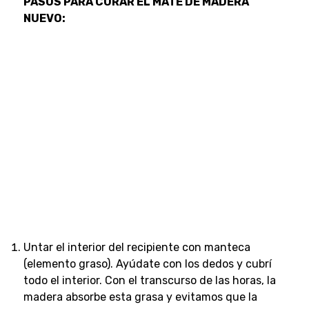
PASOS PARA CURAR EL MATE DE MADERA
NUEVO:
Untar el interior del recipiente con manteca
(elemento graso). Ayúdate con los dedos y cubrí
todo el interior. Con el transcurso de las horas, la
madera absorbe esta grasa y evitamos que la